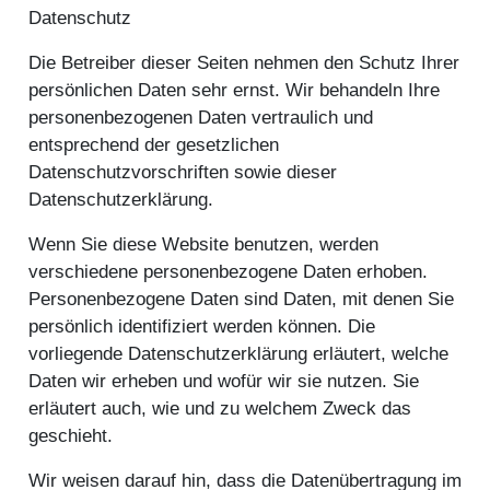
Datenschutz
Die Betreiber dieser Seiten nehmen den Schutz Ihrer
persönlichen Daten sehr ernst. Wir behandeln Ihre
personenbezogenen Daten vertraulich und
entsprechend der gesetzlichen
Datenschutzvorschriften sowie dieser
Datenschutzerklärung.
Wenn Sie diese Website benutzen, werden
verschiedene personenbezogene Daten erhoben.
Personenbezogene Daten sind Daten, mit denen Sie
persönlich identifiziert werden können. Die
vorliegende Datenschutzerklärung erläutert, welche
Daten wir erheben und wofür wir sie nutzen. Sie
erläutert auch, wie und zu welchem Zweck das
geschieht.
Wir weisen darauf hin, dass die Datenübertragung im