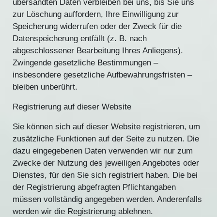
übersandten Daten verbleiben bei uns, bis Sie uns
zur Löschung auffordern, Ihre Einwilligung zur
Speicherung widerrufen oder der Zweck für die
Datenspeicherung entfällt (z. B. nach
abgeschlossener Bearbeitung Ihres Anliegens).
Zwingende gesetzliche Bestimmungen –
insbesondere gesetzliche Aufbewahrungsfristen –
bleiben unberührt.
Registrierung auf dieser Website
Sie können sich auf dieser Website registrieren, um
zusätzliche Funktionen auf der Seite zu nutzen. Die
dazu eingegebenen Daten verwenden wir nur zum
Zwecke der Nutzung des jeweiligen Angebotes oder
Dienstes, für den Sie sich registriert haben. Die bei
der Registrierung abgefragten Pflichtangaben
müssen vollständig angegeben werden. Anderenfalls
werden wir die Registrierung ablehnen.