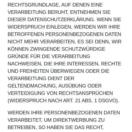
RECHTSGRUNDLAGE, AUF DENEN EINE
VERARBEITUNG BERUHT, ENTNEHMEN SIE
DIESER DATENSCHUTZERKLÄRUNG. WENN SIE
WIDERSPRUCH EINLEGEN, WERDEN WIR IHRE
BETROFFENEN PERSONENBEZOGENEN DATEN
NICHT MEHR VERARBEITEN, ES SEI DENN, WIR
KÖNNEN ZWINGENDE SCHUTZWÜRDIGE
GRÜNDE FÜR DIE VERARBEITUNG
NACHWEISEN, DIE IHRE INTERESSEN, RECHTE
UND FREIHEITEN ÜBERWIEGEN ODER DIE
VERARBEITUNG DIENT DER
GELTENDMACHUNG, AUSÜBUNG ODER
VERTEIDIGUNG VON RECHTSANSPRÜCHEN
(WIDERSPRUCH NACH ART. 21 ABS. 1 DSGVO).
WERDEN IHRE PERSONENBEZOGENEN DATEN
VERARBEITET, UM DIREKTWERBUNG ZU
BETREIBEN, SO HABEN SIE DAS RECHT,