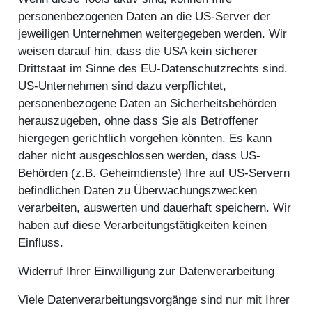
personenbezogenen Daten an die US-Server der
jeweiligen Unternehmen weitergegeben werden. Wir
weisen darauf hin, dass die USA kein sicherer
Drittstaat im Sinne des EU-Datenschutzrechts sind.
US-Unternehmen sind dazu verpflichtet,
personenbezogene Daten an Sicherheitsbehörden
herauszugeben, ohne dass Sie als Betroffener
hiergegen gerichtlich vorgehen könnten. Es kann
daher nicht ausgeschlossen werden, dass US-
Behörden (z.B. Geheimdienste) Ihre auf US-Servern
befindlichen Daten zu Überwachungszwecken
verarbeiten, auswerten und dauerhaft speichern. Wir
haben auf diese Verarbeitungstätigkeiten keinen
Einfluss.
Widerruf Ihrer Einwilligung zur Datenverarbeitung
Viele Datenverarbeitungsvorgänge sind nur mit Ihrer