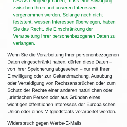
DSGVO eingelegt haben, muss eine Abwägung
zwischen Ihren und unseren Interessen
vorgenommen werden. Solange noch nicht
feststeht, wessen Interessen überwiegen, haben
Sie das Recht, die Einschränkung der
Verarbeitung Ihrer personenbezogenen Daten zu
verlangen.
Wenn Sie die Verarbeitung Ihrer personenbezogenen
Daten eingeschränkt haben, dürfen diese Daten –
von ihrer Speicherung abgesehen – nur mit Ihrer
Einwilligung oder zur Geltendmachung, Ausübung
oder Verteidigung von Rechtsansprüchen oder zum
Schutz der Rechte einer anderen natürlichen oder
juristischen Person oder aus Gründen eines
wichtigen öffentlichen Interesses der Europäischen
Union oder eines Mitgliedstaats verarbeitet werden.
Widerspruch gegen Werbe-E-Mails