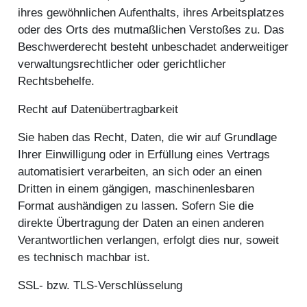
ihres gewöhnlichen Aufenthalts, ihres Arbeitsplatzes
oder des Orts des mutmaßlichen Verstoßes zu. Das
Beschwerderecht besteht unbeschadet anderweitiger
verwaltungsrechtlicher oder gerichtlicher
Rechtsbehelfe.
Recht auf Daten­übertrag­barkeit
Sie haben das Recht, Daten, die wir auf Grundlage
Ihrer Einwilligung oder in Erfüllung eines Vertrags
automatisiert verarbeiten, an sich oder an einen
Dritten in einem gängigen, maschinenlesbaren
Format aushändigen zu lassen. Sofern Sie die
direkte Übertragung der Daten an einen anderen
Verantwortlichen verlangen, erfolgt dies nur, soweit
es technisch machbar ist.
SSL- bzw. TLS-Verschlüsselung