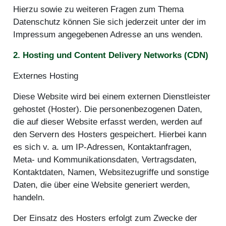
Hierzu sowie zu weiteren Fragen zum Thema
Datenschutz können Sie sich jederzeit unter der im
Impressum angegebenen Adresse an uns wenden.
2. Hosting und Content Delivery Networks (CDN)
Externes Hosting
Diese Website wird bei einem externen Dienstleister
gehostet (Hoster). Die personenbezogenen Daten,
die auf dieser Website erfasst werden, werden auf
den Servern des Hosters gespeichert. Hierbei kann
es sich v. a. um IP-Adressen, Kontaktanfragen,
Meta- und Kommunikationsdaten, Vertragsdaten,
Kontaktdaten, Namen, Websitezugriffe und sonstige
Daten, die über eine Website generiert werden,
handeln.
Der Einsatz des Hosters erfolgt zum Zwecke der