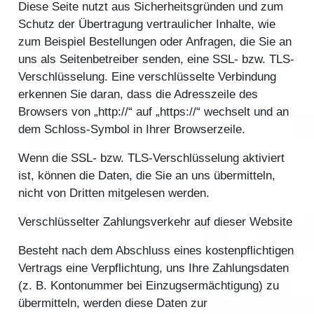
Diese Seite nutzt aus Sicherheitsgründen und zum
Schutz der Übertragung vertraulicher Inhalte, wie
zum Beispiel Bestellungen oder Anfragen, die Sie an
uns als Seitenbetreiber senden, eine SSL- bzw. TLS-
Verschlüsselung. Eine verschlüsselte Verbindung
erkennen Sie daran, dass die Adresszeile des
Browsers von „http://“ auf „https://“ wechselt und an
dem Schloss-Symbol in Ihrer Browserzeile.
Wenn die SSL- bzw. TLS-Verschlüsselung aktiviert
ist, können die Daten, die Sie an uns übermitteln,
nicht von Dritten mitgelesen werden.
Verschlüsselter Zahlungsverkehr auf dieser Website
Besteht nach dem Abschluss eines kostenpflichtigen
Vertrags eine Verpflichtung, uns Ihre Zahlungsdaten
(z. B. Kontonummer bei Einzugsermächtigung) zu
übermitteln, werden diese Daten zur