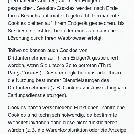
(permanente Cookies) auf Ihrem Endgerät
gespeichert. Session-Cookies werden nach Ende
Ihres Besuchs automatisch gelöscht. Permanente
Cookies bleiben auf Ihrem Endgerät gespeichert, bis
Sie diese selbst löschen oder eine automatische
Löschung durch Ihren Webbrowser erfolgt.
Teilweise können auch Cookies von
Drittunternehmen auf Ihrem Endgerät gespeichert
werden, wenn Sie unsere Seite betreten (Third-
Party-Cookies). Diese ermöglichen uns oder Ihnen
die Nutzung bestimmter Dienstleistungen des
Drittunternehmens (z.B. Cookies zur Abwicklung von
Zahlungsdienstleistungen).
Cookies haben verschiedene Funktionen. Zahlreiche
Cookies sind technisch notwendig, da bestimmte
Websitefunktionen ohne diese nicht funktionieren
würden (z.B. die Warenkorbfunktion oder die Anzeige