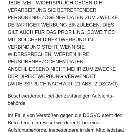
JEDERZEIT WIDERSPRUCH GEGEN DIE
VERARBEITUNG SIE BETREFFENDER
PERSONENBEZOGENER DATEN ZUM ZWECKE
DERARTIGER WERBUNG EINZULEGEN; DIES
GILT AUCH FÜR DAS PROFILING, SOWEIT ES
MIT SOLCHER DIREKTWERBUNG IN
VERBINDUNG STEHT. WENN SIE
WIDERSPRECHEN, WERDEN IHRE
PERSONENBEZOGENEN DATEN
ANSCHLIESSEND NICHT MEHR ZUM ZWECKE
DER DIREKTWERBUNG VERWENDET
(WIDERSPRUCH NACH ART. 21 ABS. 2 DSGVO).
Beschwerde­recht bei der zuständigen Aufsichts­
behörde
Im Falle von Verstößen gegen die DSGVO steht den
Betroffenen ein Beschwerderecht bei einer
Aufsichtsbehörde, insbesondere in dem Mitgliedstaat