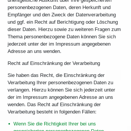
unentgeltliche Auskunft über Ihre gespeicherten
personenbezogenen Daten, deren Herkunft und
Empfänger und den Zweck der Datenverarbeitung
und ggf. ein Recht auf Berichtigung oder Löschung
dieser Daten. Hierzu sowie zu weiteren Fragen zum
Thema personenbezogene Daten können Sie sich
jederzeit unter der im Impressum angegebenen
Adresse an uns wenden.
Recht auf Einschränkung der Verarbeitung
Sie haben das Recht, die Einschränkung der
Verarbeitung Ihrer personenbezogenen Daten zu
verlangen. Hierzu können Sie sich jederzeit unter
der im Impressum angegebenen Adresse an uns
wenden. Das Recht auf Einschränkung der
Verarbeitung besteht in folgenden Fällen:
Wenn Sie die Richtigkeit Ihrer bei uns