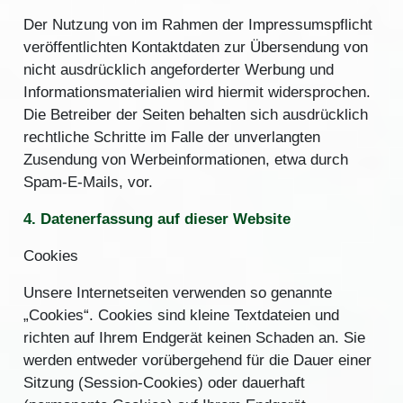
Der Nutzung von im Rahmen der Impressumspflicht
veröffentlichten Kontaktdaten zur Übersendung von
nicht ausdrücklich angeforderter Werbung und
Informationsmaterialien wird hiermit widersprochen.
Die Betreiber der Seiten behalten sich ausdrücklich
rechtliche Schritte im Falle der unverlangten
Zusendung von Werbeinformationen, etwa durch
Spam-E-Mails, vor.
4. Datenerfassung auf dieser Website
Cookies
Unsere Internetseiten verwenden so genannte
„Cookies“. Cookies sind kleine Textdateien und
richten auf Ihrem Endgerät keinen Schaden an. Sie
werden entweder vorübergehend für die Dauer einer
Sitzung (Session-Cookies) oder dauerhaft