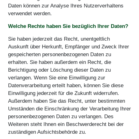
Daten können zur Analyse Ihres Nutzerverhaltens
verwendet werden.
Welche Rechte haben Sie bezüglich Ihrer Daten?
Sie haben jederzeit das Recht, unentgeltlich
Auskunft über Herkunft, Empfänger und Zweck Ihrer
gespeicherten personenbezogenen Daten zu
erhalten. Sie haben außerdem ein Recht, die
Berichtigung oder Löschung dieser Daten zu
verlangen. Wenn Sie eine Einwilligung zur
Datenverarbeitung erteilt haben, können Sie diese
Einwilligung jederzeit für die Zukunft widerrufen.
Außerdem haben Sie das Recht, unter bestimmten
Umständen die Einschränkung der Verarbeitung Ihrer
personenbezogenen Daten zu verlangen. Des
Weiteren steht Ihnen ein Beschwerderecht bei der
zuständigen Aufsichtsbehörde zu.