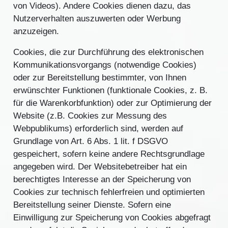
von Videos). Andere Cookies dienen dazu, das
Nutzerverhalten auszuwerten oder Werbung
anzuzeigen.
Cookies, die zur Durchführung des elektronischen
Kommunikationsvorgangs (notwendige Cookies)
oder zur Bereitstellung bestimmter, von Ihnen
erwünschter Funktionen (funktionale Cookies, z. B.
für die Warenkorbfunktion) oder zur Optimierung der
Website (z.B. Cookies zur Messung des
Webpublikums) erforderlich sind, werden auf
Grundlage von Art. 6 Abs. 1 lit. f DSGVO
gespeichert, sofern keine andere Rechtsgrundlage
angegeben wird. Der Websitebetreiber hat ein
berechtigtes Interesse an der Speicherung von
Cookies zur technisch fehlerfreien und optimierten
Bereitstellung seiner Dienste. Sofern eine
Einwilligung zur Speicherung von Cookies abgefragt