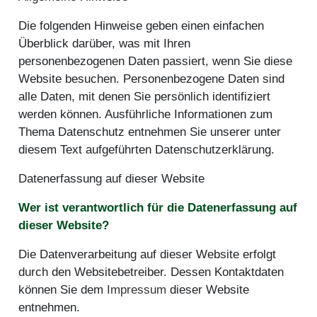
Die folgenden Hinweise geben einen einfachen
Überblick darüber, was mit Ihren
personenbezogenen Daten passiert, wenn Sie diese
Website besuchen. Personenbezogene Daten sind
alle Daten, mit denen Sie persönlich identifiziert
werden können. Ausführliche Informationen zum
Thema Datenschutz entnehmen Sie unserer unter
diesem Text aufgeführten Datenschutzerklärung.
Datenerfassung auf dieser Website
Wer ist verantwortlich für die Datenerfassung auf
dieser Website?
Die Datenverarbeitung auf dieser Website erfolgt
durch den Websitebetreiber. Dessen Kontaktdaten
können Sie dem
Impressum
dieser Website
entnehmen.