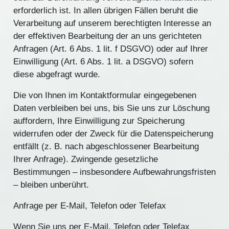
erforderlich ist. In allen übrigen Fällen beruht die
Verarbeitung auf unserem berechtigten Interesse an
der effektiven Bearbeitung der an uns gerichteten
Anfragen (Art. 6 Abs. 1 lit. f DSGVO) oder auf Ihrer
Einwilligung (Art. 6 Abs. 1 lit. a DSGVO) sofern
diese abgefragt wurde.
Die von Ihnen im Kontaktformular eingegebenen
Daten verbleiben bei uns, bis Sie uns zur Löschung
auffordern, Ihre Einwilligung zur Speicherung
widerrufen oder der Zweck für die Datenspeicherung
entfällt (z. B. nach abgeschlossener Bearbeitung
Ihrer Anfrage). Zwingende gesetzliche
Bestimmungen – insbesondere Aufbewahrungsfristen
– bleiben unberührt.
Anfrage per E-Mail, Telefon oder Telefax
Wenn Sie uns per E-Mail, Telefon oder Telefax