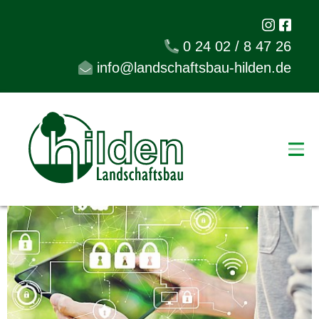
0 24 02 / 8 47 26
info@landschaftsbau-hilden.de