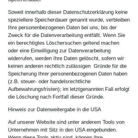
Soweit innerhalb dieser Datenschutzerklärung keine
speziellere Speicherdauer genannt wurde, verbleiben
Ihre personenbezogenen Daten bei uns, bis der
Zweck für die Datenverarbeitung entfällt. Wenn Sie
ein berechtigtes Löschersuchen geltend machen
oder eine Einwilligung zur Datenverarbeitung
widerrufen, werden Ihre Daten gelöscht, sofern wir
keinen anderen rechtlich zulässigen Gründe für die
Speicherung Ihrer personenbezogenen Daten haben
(z.B. steuer- oder handelsrechtliche
Aufbewahrungsfristen); im letztgenannten Fall erfolgt
die Löschung nach Fortfall dieser Gründe.
Hinweis zur Datenweitergabe in die USA
Auf unserer Website sind unter anderem Tools von
Unternehmen mit Sitz in den USA eingebunden.
Wenn diese Tools aktiv sind, können Ihre