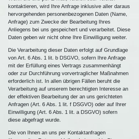
kontaktieren, wird Ihre Anfrage inklusive aller daraus
hervorgehenden personenbezogenen Daten (Name,
Anfrage) zum Zwecke der Bearbeitung Ihres
Anliegens bei uns gespeichert und verarbeitet. Diese
Daten geben wir nicht ohne Ihre Einwilligung weiter.
Die Verarbeitung dieser Daten erfolgt auf Grundlage
von Art. 6 Abs. 1 lit. b DSGVO, sofern Ihre Anfrage
mit der Erfüllung eines Vertrags zusammenhängt
oder zur Durchführung vorvertraglicher Maßnahmen
erforderlich ist. In allen übrigen Fällen beruht die
Verarbeitung auf unserem berechtigten Interesse an
der effektiven Bearbeitung der an uns gerichteten
Anfragen (Art. 6 Abs. 1 lit. f DSGVO) oder auf Ihrer
Einwilligung (Art. 6 Abs. 1 lit. a DSGVO) sofern
diese abgefragt wurde.
Die von Ihnen an uns per Kontaktanfragen