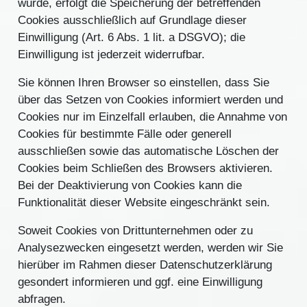
wurde, erfolgt die Speicherung der betreffenden
Cookies ausschließlich auf Grundlage dieser
Einwilligung (Art. 6 Abs. 1 lit. a DSGVO); die
Einwilligung ist jederzeit widerrufbar.
Sie können Ihren Browser so einstellen, dass Sie
über das Setzen von Cookies informiert werden und
Cookies nur im Einzelfall erlauben, die Annahme von
Cookies für bestimmte Fälle oder generell
ausschließen sowie das automatische Löschen der
Cookies beim Schließen des Browsers aktivieren.
Bei der Deaktivierung von Cookies kann die
Funktionalität dieser Website eingeschränkt sein.
Soweit Cookies von Drittunternehmen oder zu
Analysezwecken eingesetzt werden, werden wir Sie
hierüber im Rahmen dieser Datenschutzerklärung
gesondert informieren und ggf. eine Einwilligung
abfragen.