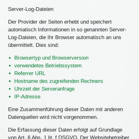
Server-Log-Dateien
Der Provider der Seiten erhebt und speichert
automatisch Informationen in so genannten Server-
Log-Dateien, die Ihr Browser automatisch an uns
übermittelt. Dies sind:
Browsertyp und Browserversion
verwendetes Betriebssystem
Referrer URL
Hostname des zugreifenden Rechners
Uhrzeit der Serveranfrage
IP-Adresse
Eine Zusammenführung dieser Daten mit anderen
Datenquellen wird nicht vorgenommen.
Die Erfassung dieser Daten erfolgt auf Grundlage
von Art. 6 Abs. 1 lit. f DSGVO. Der Websitebetreiber