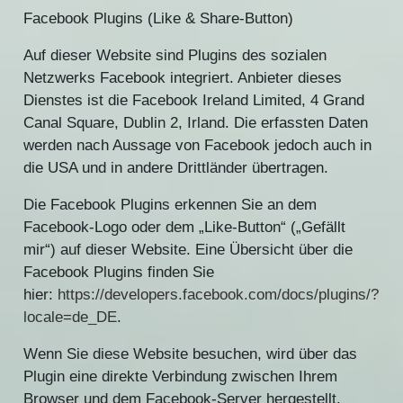
Facebook Plugins (Like & Share-Button)
Auf dieser Website sind Plugins des sozialen
Netzwerks Facebook integriert. Anbieter dieses
Dienstes ist die Facebook Ireland Limited, 4 Grand
Canal Square, Dublin 2, Irland. Die erfassten Daten
werden nach Aussage von Facebook jedoch auch in
die USA und in andere Drittländer übertragen.
Die Facebook Plugins erkennen Sie an dem
Facebook-Logo oder dem „Like-Button“ („Gefällt
mir“) auf dieser Website. Eine Übersicht über die
Facebook Plugins finden Sie
hier:
https://developers.facebook.com/docs/plugins/?
locale=de_DE
.
Wenn Sie diese Website besuchen, wird über das
Plugin eine direkte Verbindung zwischen Ihrem
Browser und dem Facebook-Server hergestellt.