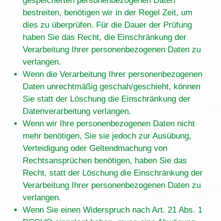
gespeicherten personenbezogenen Daten
bestreiten, benötigen wir in der Regel Zeit, um
dies zu überprüfen. Für die Dauer der Prüfung
haben Sie das Recht, die Einschränkung der
Verarbeitung Ihrer personenbezogenen Daten zu
verlangen.
Wenn die Verarbeitung Ihrer personenbezogenen
Daten unrechtmäßig geschah/geschieht, können
Sie statt der Löschung die Einschränkung der
Datenverarbeitung verlangen.
Wenn wir Ihre personenbezogenen Daten nicht
mehr benötigen, Sie sie jedoch zur Ausübung,
Verteidigung oder Geltendmachung von
Rechtsansprüchen benötigen, haben Sie das
Recht, statt der Löschung die Einschränkung der
Verarbeitung Ihrer personenbezogenen Daten zu
verlangen.
Wenn Sie einen Widerspruch nach Art. 21 Abs. 1