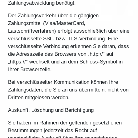
Zahlungsabwicklung benötigt.
Der Zahlungsverkehr über die gängigen
Zahlungsmittel (Visa/MasterCard,
Lastschriftverfahren) erfolgt ausschließlich über eine
verschlüsselte SSL- bzw. TLS-Verbindung. Eine
verschlüsselte Verbindung erkennen Sie daran, dass
die Adresszeile des Browsers von „http://“ auf
„https://“ wechselt und an dem Schloss-Symbol in
Ihrer Browserzeile.
Bei verschlüsselter Kommunikation können Ihre
Zahlungsdaten, die Sie an uns übermitteln, nicht von
Dritten mitgelesen werden.
Auskunft, Löschung und Berichtigung
Sie haben im Rahmen der geltenden gesetzlichen
Bestimmungen jederzeit das Recht auf