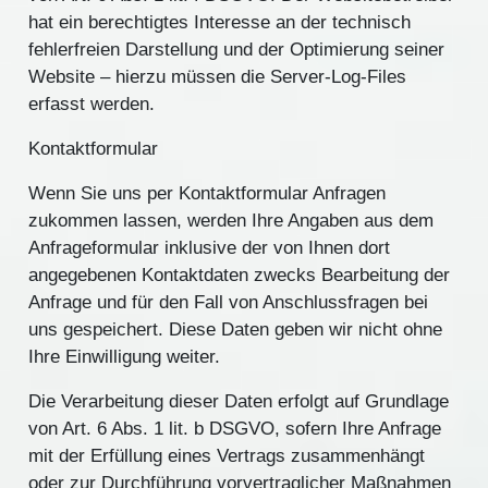
hat ein berechtigtes Interesse an der technisch
fehlerfreien Darstellung und der Optimierung seiner
Website – hierzu müssen die Server-Log-Files
erfasst werden.
Kontaktformular
Wenn Sie uns per Kontaktformular Anfragen
zukommen lassen, werden Ihre Angaben aus dem
Anfrageformular inklusive der von Ihnen dort
angegebenen Kontaktdaten zwecks Bearbeitung der
Anfrage und für den Fall von Anschlussfragen bei
uns gespeichert. Diese Daten geben wir nicht ohne
Ihre Einwilligung weiter.
Die Verarbeitung dieser Daten erfolgt auf Grundlage
von Art. 6 Abs. 1 lit. b DSGVO, sofern Ihre Anfrage
mit der Erfüllung eines Vertrags zusammenhängt
oder zur Durchführung vorvertraglicher Maßnahmen