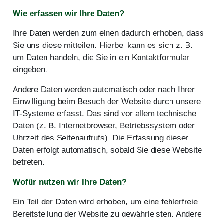
Wie erfassen wir Ihre Daten?
Ihre Daten werden zum einen dadurch erhoben, dass
Sie uns diese mitteilen. Hierbei kann es sich z. B.
um Daten handeln, die Sie in ein Kontaktformular
eingeben.
Andere Daten werden automatisch oder nach Ihrer
Einwilligung beim Besuch der Website durch unsere
IT-Systeme erfasst. Das sind vor allem technische
Daten (z. B. Internetbrowser, Betriebssystem oder
Uhrzeit des Seitenaufrufs). Die Erfassung dieser
Daten erfolgt automatisch, sobald Sie diese Website
betreten.
Wofür nutzen wir Ihre Daten?
Ein Teil der Daten wird erhoben, um eine fehlerfreie
Bereitstellung der Website zu gewährleisten. Andere