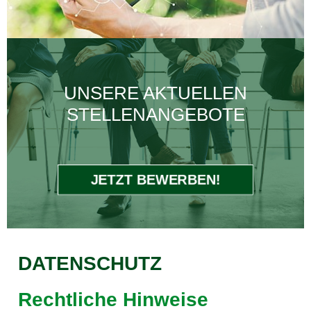
UNSERE AKTUELLEN
STELLENANGEBOTE
JETZT BEWERBEN!
DATENSCHUTZ
Rechtliche Hinweise