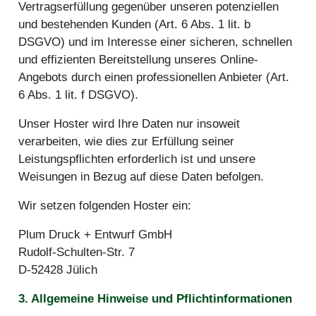
Vertragserfüllung gegenüber unseren potenziellen
und bestehenden Kunden (Art. 6 Abs. 1 lit. b
DSGVO) und im Interesse einer sicheren, schnellen
und effizienten Bereitstellung unseres Online-
Angebots durch einen professionellen Anbieter (Art.
6 Abs. 1 lit. f DSGVO).
Unser Hoster wird Ihre Daten nur insoweit
verarbeiten, wie dies zur Erfüllung seiner
Leistungspflichten erforderlich ist und unsere
Weisungen in Bezug auf diese Daten befolgen.
Wir setzen folgenden Hoster ein:
Plum Druck + Entwurf GmbH
Rudolf-Schulten-Str. 7
D-52428 Jülich
3. Allgemeine Hinweise und Pflicht­informationen