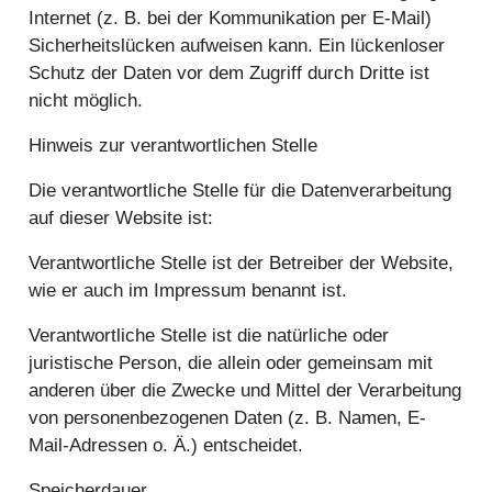
Internet (z. B. bei der Kommunikation per E-Mail)
Sicherheitslücken aufweisen kann. Ein lückenloser
Schutz der Daten vor dem Zugriff durch Dritte ist
nicht möglich.
Hinweis zur verantwortlichen Stelle
Die verantwortliche Stelle für die Datenverarbeitung
auf dieser Website ist:
Verantwortliche Stelle ist der Betreiber der Website,
wie er auch im Impressum benannt ist.
Verantwortliche Stelle ist die natürliche oder
juristische Person, die allein oder gemeinsam mit
anderen über die Zwecke und Mittel der Verarbeitung
von personenbezogenen Daten (z. B. Namen, E-
Mail-Adressen o. Ä.) entscheidet.
Speicherdauer