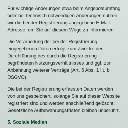
Für wichtige Änderungen etwa beim Angebotsumfang
oder bei technisch notwendigen Änderungen nutzen
wir die bei der Registrierung angegebene E-Mail-
Adresse, um Sie auf diesem Wege zu informieren.
Die Verarbeitung der bei der Registrierung
eingegebenen Daten erfolgt zum Zwecke der
Durchführung des durch die Registrierung
begründeten Nutzungsverhältnisses und ggf. zur
Anbahnung weiterer Verträge (Art. 6 Abs. 1 lit. b
DSGVO).
Die bei der Registrierung erfassten Daten werden
von uns gespeichert, solange Sie auf dieser Website
registriert sind und werden anschließend gelöscht.
Gesetzliche Aufbewahrungsfristen bleiben unberührt.
5. Soziale Medien